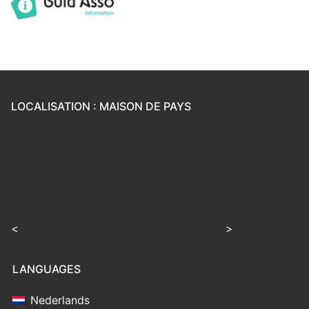
LOCALISATION : MAISON DE PAYS
<
>
LANGUAGES
Nederlands