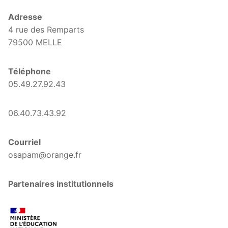
Adresse
4 rue des Remparts
79500 MELLE
Téléphone
05.49.27.92.43
06.40.73.43.92
Courriel
osapam@orange.fr
Partenaires institutionnels