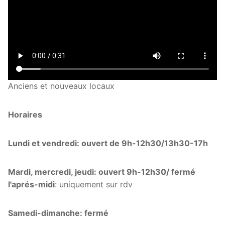
Anciens et nouveaux locaux
Horaires
Lundi et vendredi: ouvert de 9h-12h30/13h30-17h
Mardi, mercredi, jeudi: ouvert 9h-12h30/ fermé
l'aprés-midi
: uniquement sur rdv
Samedi-dimanche: fermé