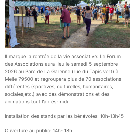
Il marque la rentrée de la vie associative: Le Forum
des Associations aura lieu le samedi 5 septembre
2026 au Parc de La Garenne (rue du Tapis vert) à
Melle 79500 et regroupera plus de 70 associations
différentes (sportives, culturelles, humanitaires,
sociales,etc.) avec des démonstrations et des
animations tout l’aprés-midi.
Installation des stands par les bénévoles: 10h-13h45
Ouverture au public: 14h- 18h