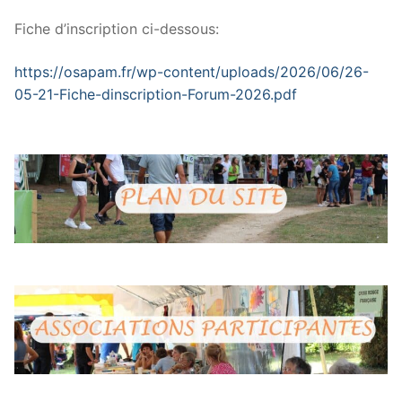
Fiche d’inscription ci-dessous:
https://osapam.fr/wp-content/uploads/2026/06/26-
05-21-Fiche-dinscription-Forum-2026.pdf