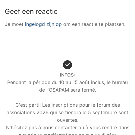
Geef een reactie
Je moet
ingelogd zijn op
om een reactie te plaatsen.
INFOS:
Pendant la période du 10 au 15 août inclus, le bureau
de l'OSAPAM sera fermé.
C'est parti! Les inscriptions pour le forum des
associations 2026 qui se tiendra le 5 septembre sont
ouvertes.
N'hésitez pas à nous contacter ou à vous rendre dans
la rubrique manifestations pour plus d'infos.