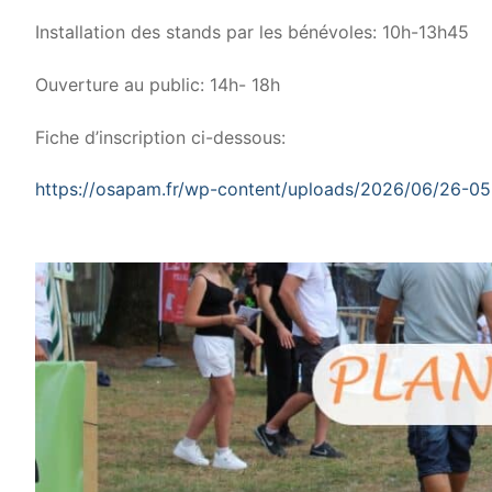
Installation des stands par les bénévoles: 10h-13h45
Ouverture au public: 14h- 18h
Fiche d’inscription ci-dessous:
https://osapam.fr/wp-content/uploads/2026/06/26-05