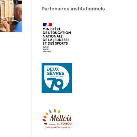
Partenaires institutionnels