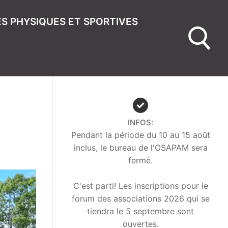
ÉS PHYSIQUES ET SPORTIVES
INFOS:
Pendant la période du 10 au 15 août
inclus, le bureau de l'OSAPAM sera
fermé.
C'est parti! Les inscriptions pour le
forum des associations 2026 qui se
tiendra le 5 septembre sont
ouvertes.