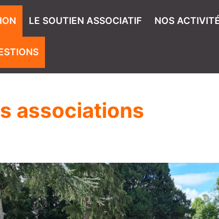
ION
LE SOUTIEN ASSOCIATIF
NOS ACTIVIT
ESTIONS
s associations