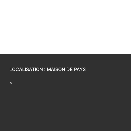
LOCALISATION : MAISON DE PAYS
<