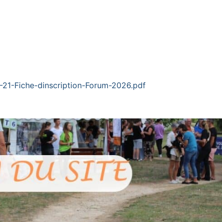
-21-Fiche-dinscription-Forum-2026.pdf