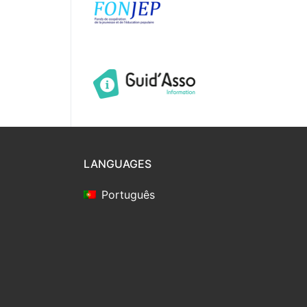
LANGUAGES
Português