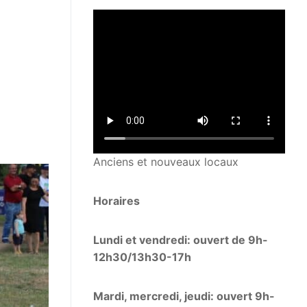
Anciens et nouveaux locaux
Horaires
Lundi et vendredi: ouvert de 9h-
12h30/13h30-17h
Mardi, mercredi, jeudi: ouvert 9h-