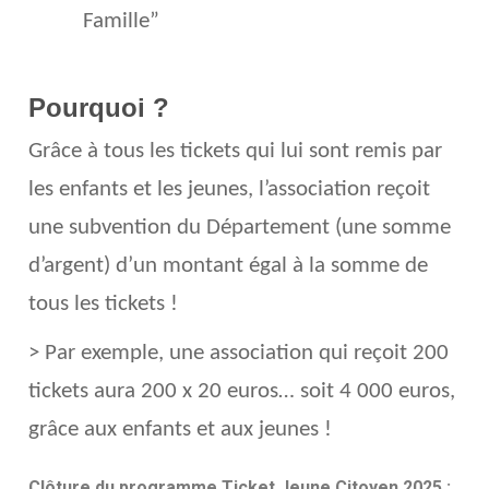
Famille”
Pourquoi ?
Grâce à tous les tickets qui lui sont remis par
les enfants et les jeunes, l’association reçoit
une subvention du Département (une somme
d’argent) d’un montant égal à la somme de
tous les tickets !
> Par exemple, une association qui reçoit 200
tickets aura 200 x 20 euros… soit 4 000 euros,
grâce aux enfants et aux jeunes !
Clôture du programme Ticket Jeune Citoyen 2025 :