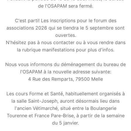
de l'OSAPAM sera fermé.
C'est parti! Les inscriptions pour le forum des
associations 2026 qui se tiendra le 5 septembre sont
ouvertes.
N'hésitez pas à nous contacter ou à vous rendre dans
la rubrique manifestations pour plus d'infos.
Nous vous informons du déménagement du bureau de
l'OSAPAM à la nouvelle adresse suivante:
4 Rue des Remparts, 79500 Melle
Les cours Forme et Santé, habituellement organisés à
la salle Saint-Joseph, auront désormais lieu dans
l'ancien Vétimarché, situé entre la Boulangerie
Tourenne et France Pare-Brise, à partir de la semaine
du 5 janvier.