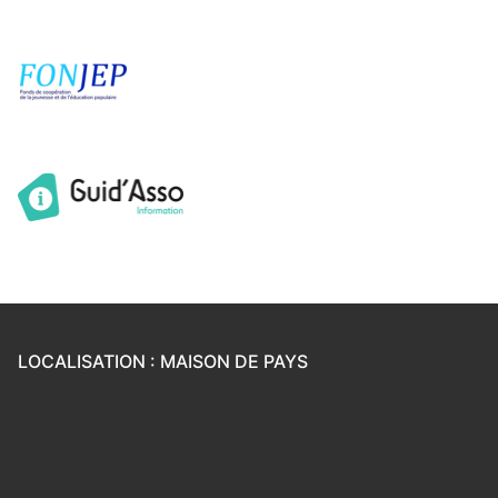
LOCALISATION : MAISON DE PAYS