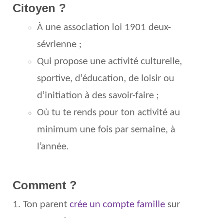
Citoyen ?
À une association loi 1901 deux-
sévrienne ;
Qui propose une activité culturelle,
sportive, d’éducation, de loisir ou
d’initiation à des savoir-faire ;
Où tu te rends pour ton activité au
minimum une fois par semaine, à
l’année.
Comment ?
1. Ton parent
crée un compte famille
sur