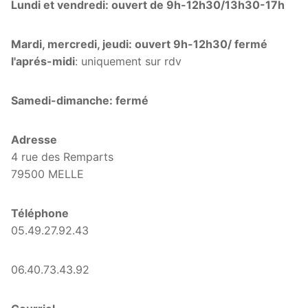
Lundi et vendredi: ouvert de 9h-12h30/13h30-17h
Mardi, mercredi, jeudi: ouvert 9h-12h30/ fermé
l'aprés-midi
: uniquement sur rdv
Samedi-dimanche: fermé
Adresse
4 rue des Remparts
79500 MELLE
Téléphone
05.49.27.92.43
06.40.73.43.92