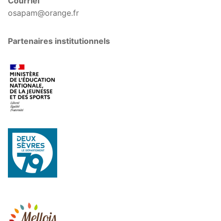
Courriel
osapam@orange.fr
Partenaires institutionnels