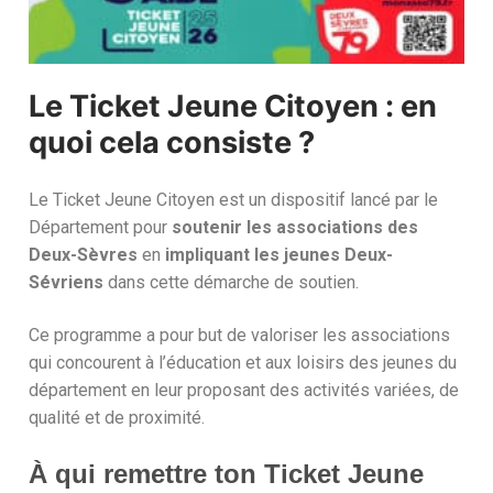
Le Ticket Jeune Citoyen : en
quoi cela consiste ?
Le Ticket Jeune Citoyen est un dispositif
lancé par le
Département pour
soutenir les associations des
Deux-Sèvres
en
impliquant les jeunes Deux-
Sévriens
dans cette démarche de soutien.
Ce programme a pour but de valoriser les associations
qui concourent à l’éducation et aux loisirs des jeunes du
département en leur proposant des activités variées, de
qualité et de proximité.
À qui remettre ton Ticket Jeune