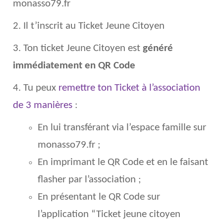
monasso79.fr
2. Il t’inscrit au Ticket Jeune Citoyen
3. Ton ticket Jeune Citoyen est
généré
immédiatement en QR Code
4. Tu peux
remettre ton Ticket à l’association
de 3 manières
:
En lui transférant via l’espace famille sur
monasso79.fr ;
En imprimant le QR Code et en le faisant
flasher par l’association ;
En présentant le QR Code sur
l’application “Ticket jeune citoyen