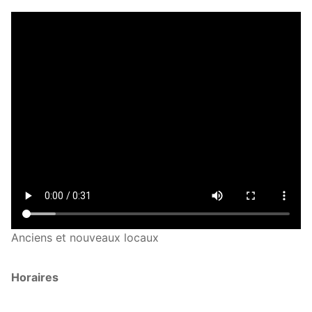
Anciens et nouveaux locaux
Horaires