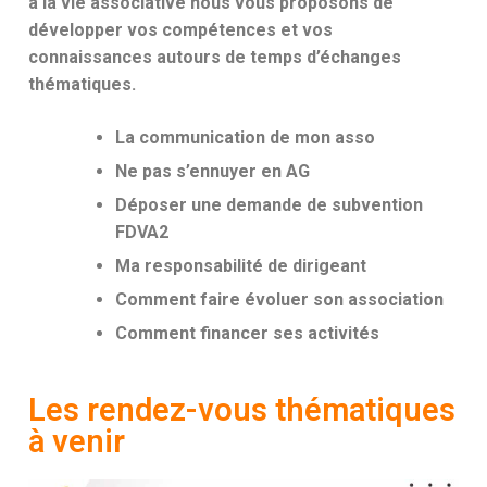
à la vie associative nous vous proposons de
développer vos comp
étences et vos
connaissances autours de temps d’échanges
thématiques.
La communication de mon asso
Ne pas s’ennuyer en AG
Déposer une demande de subvention
FDVA2
Ma responsabilité de dirigeant
Comment faire évoluer son association
Comment financer ses activités
Les rendez-vous thématiques
à venir