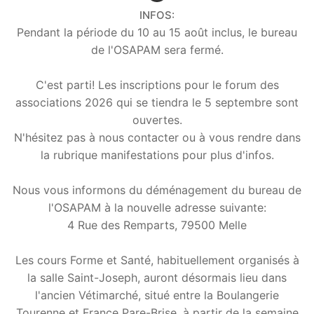
INFOS:
Pendant la période du 10 au 15 août inclus, le bureau
de l'OSAPAM sera fermé.
C'est parti! Les inscriptions pour le forum des
associations 2026 qui se tiendra le 5 septembre sont
ouvertes.
N'hésitez pas à nous contacter ou à vous rendre dans
la rubrique manifestations pour plus d'infos.
Nous vous informons du déménagement du bureau de
l'OSAPAM à la nouvelle adresse suivante:
4 Rue des Remparts, 79500 Melle
Les cours Forme et Santé, habituellement organisés à
la salle Saint-Joseph, auront désormais lieu dans
l'ancien Vétimarché, situé entre la Boulangerie
Tourenne et France Pare-Brise, à partir de la semaine