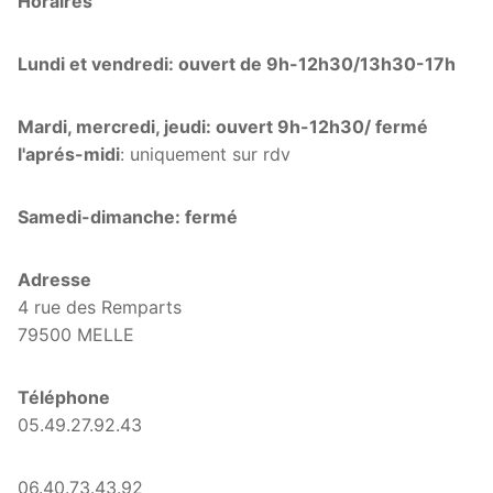
Horaires
Lundi et vendredi: ouvert de 9h-12h30/13h30-17h
Mardi, mercredi, jeudi: ouvert 9h-12h30/ fermé
l'aprés-midi
: uniquement sur rdv
Samedi-dimanche: fermé
Adresse
4 rue des Remparts
79500 MELLE
Téléphone
05.49.27.92.43
06.40.73.43.92