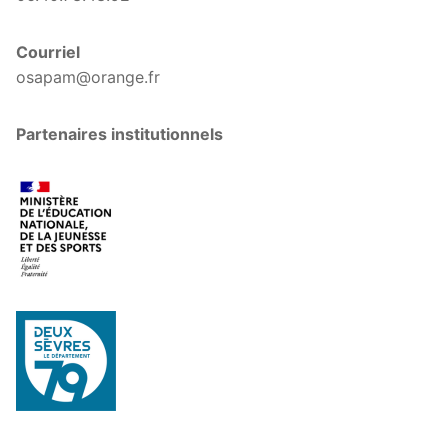
Courriel
osapam@orange.fr
Partenaires institutionnels