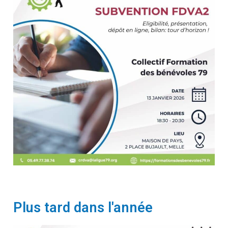
Plus tard dans l'année