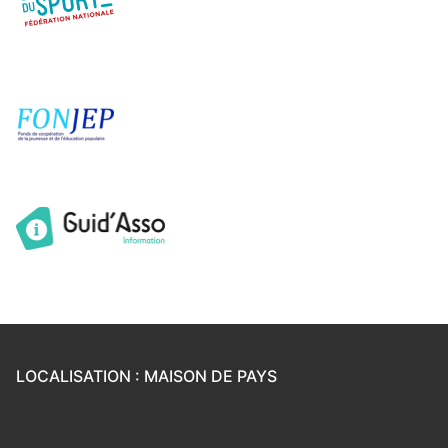
LOCALISATION : MAISON DE PAYS