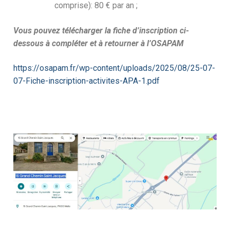
comprise): 80 € par an ;
Vous pouvez télécharger la fiche d’inscription ci-
dessous à compléter et à retourner à l’OSAPAM
https://osapam.fr/wp-content/uploads/2025/08/25-07-
07-Fiche-inscription-activites-APA-1.pdf