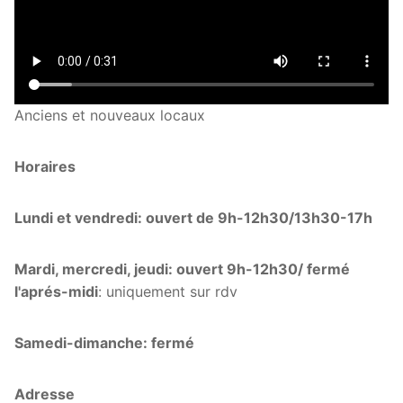
Anciens et nouveaux locaux
Horaires
Lundi et vendredi: ouvert de 9h-12h30/13h30-17h
Mardi, mercredi, jeudi: ouvert 9h-12h30/ fermé
l'aprés-midi
: uniquement sur rdv
Samedi-dimanche: fermé
Adresse