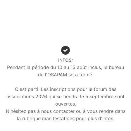
INFOS:
Pendant la période du 10 au 15 août inclus, le bureau
de l'OSAPAM sera fermé.
C'est parti! Les inscriptions pour le forum des
associations 2026 qui se tiendra le 5 septembre sont
ouvertes.
N'hésitez pas à nous contacter ou à vous rendre dans
la rubrique manifestations pour plus d'infos.