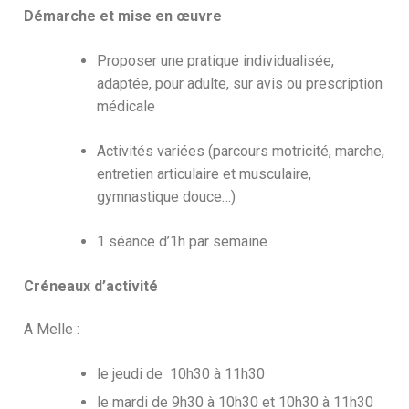
Démarche et mise en œuvre
Proposer une pratique individualisée,
adaptée, pour adulte, sur avis ou prescription
médicale
Activités variées (parcours motricité, marche,
entretien articulaire et musculaire,
gymnastique douce…)
1 séance d’1h par semaine
Créneaux d’activité
A Melle :
le jeudi de 10h30 à 11h30
le mardi de 9h30 à 10h30 et 10h30 à 11h30