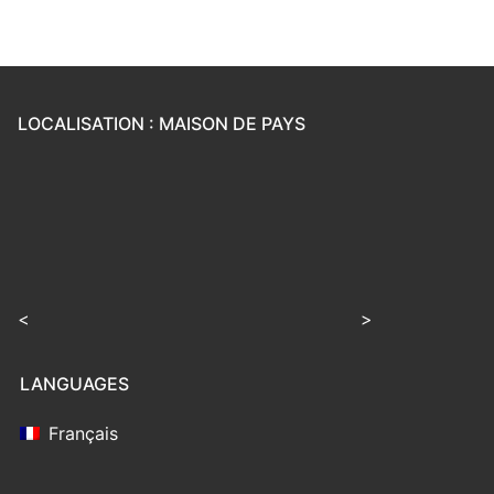
LOCALISATION : MAISON DE PAYS
<
>
LANGUAGES
Français