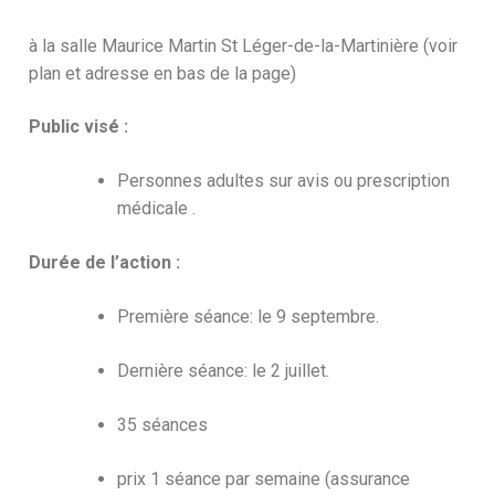
à la salle Maurice Martin St Léger-de-la-Martinière (voir
plan et adresse en bas de la page)
Public visé :
Personnes adultes sur avis ou prescription
médicale .
Durée de l’action :
Première séance: le 9 septembre.
Dernière séance: le 2 juillet.
35 séances
prix 1 séance par semaine (assurance