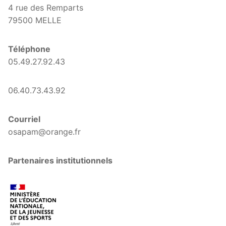
4 rue des Remparts
79500 MELLE
Téléphone
05.49.27.92.43
06.40.73.43.92
Courriel
osapam@orange.fr
Partenaires institutionnels