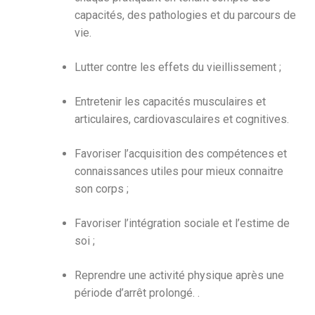
capacités, des pathologies et du parcours de
vie.
Lutter contre les effets du vieillissement ;
Entretenir les capacités musculaires et
articulaires, cardiovasculaires et cognitives.
Favoriser l’acquisition des compétences et
connaissances utiles pour mieux connaitre
son corps ;
Favoriser l’intégration sociale et l’estime de
soi ;
Reprendre une activité physique après une
période d’arrêt prolongé. .