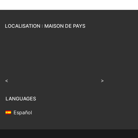
LOCALISATION : MAISON DE PAYS
<
>
LANGUAGES
Español