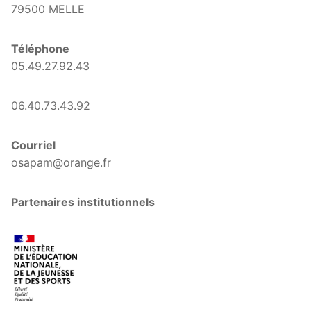
79500 MELLE
Téléphone
05.49.27.92.43
06.40.73.43.92
Courriel
osapam@orange.fr
Partenaires institutionnels