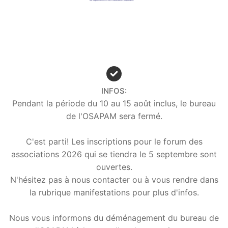
INFOS:
Pendant la période du 10 au 15 août inclus, le bureau
de l'OSAPAM sera fermé.
C'est parti! Les inscriptions pour le forum des
associations 2026 qui se tiendra le 5 septembre sont
ouvertes.
N'hésitez pas à nous contacter ou à vous rendre dans
la rubrique manifestations pour plus d'infos.
Nous vous informons du déménagement du bureau de