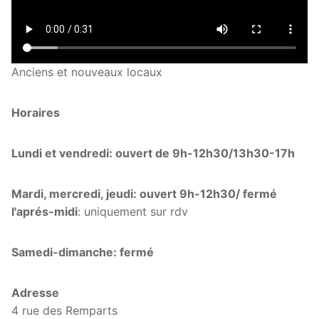
Anciens et nouveaux locaux
Horaires
Lundi et vendredi: ouvert de 9h-12h30/13h30-17h
Mardi, mercredi, jeudi: ouvert 9h-12h30/ fermé
l'aprés-midi
: uniquement sur rdv
Samedi-dimanche: fermé
Adresse
4 rue des Remparts