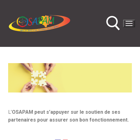
L’
OSAPAM peut s’appuyer sur le soutien de ses
partenaires pour assurer son bon fonctionnement.