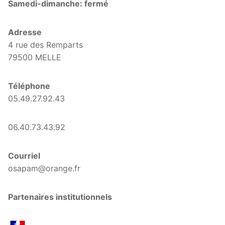
Samedi-dimanche: fermé
Adresse
4 rue des Remparts
79500 MELLE
Téléphone
05.49.27.92.43
06.40.73.43.92
Courriel
osapam@orange.fr
Partenaires institutionnels