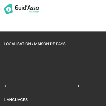
LOCALISATION : MAISON DE PAYS
<
>
LANGUAGES