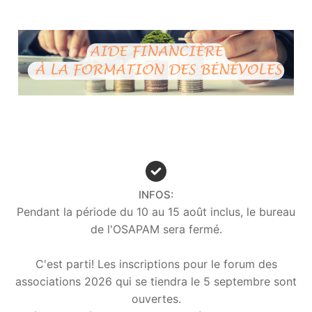
INFOS:
Pendant la période du 10 au 15 août inclus, le bureau
de l'OSAPAM sera fermé.
C'est parti! Les inscriptions pour le forum des
associations 2026 qui se tiendra le 5 septembre sont
ouvertes.