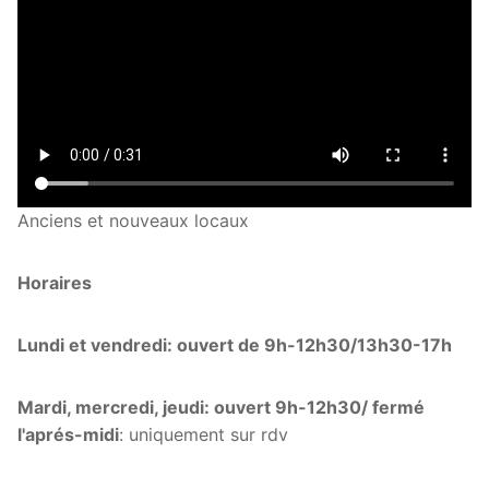
Anciens et nouveaux locaux
Horaires
Lundi et vendredi: ouvert de 9h-12h30/13h30-17h
Mardi, mercredi, jeudi: ouvert 9h-12h30/ fermé
l'aprés-midi
: uniquement sur rdv