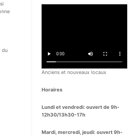
si
sonne
t du
Anciens et nouveaux locaux
Horaires
Lundi et vendredi: ouvert de 9h-
12h30/13h30-17h
Mardi, mercredi, jeudi: ouvert 9h-