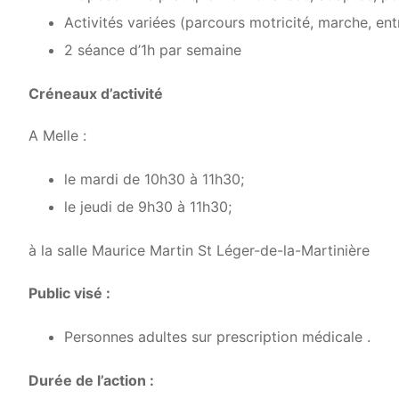
Activités variées (parcours motricité, marche, en
2 séance d’1h par semaine
Créneaux d’activité
A Melle :
le mardi de 10h30 à 11h30;
le jeudi de 9h30 à 11h30;
à la salle Maurice Martin St Léger-de-la-Martinière
Public visé :
Personnes adultes sur prescription médicale .
Durée de l’action :