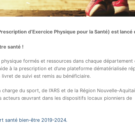
rescription d’Exercice Physique pour la Santé) est lancé
tre santé !
ité physique formés et ressources dans chaque département
ide à la prescription et d’une plateforme dématérialisée ré
livret de suivi est remis au bénéficiaire.
en charge du sport, de l’ARS et de la Région Nouvelle-Aquita
s acteurs œuvrant dans les dispositifs locaux pionniers de
ort santé bien-être 2019-2024.