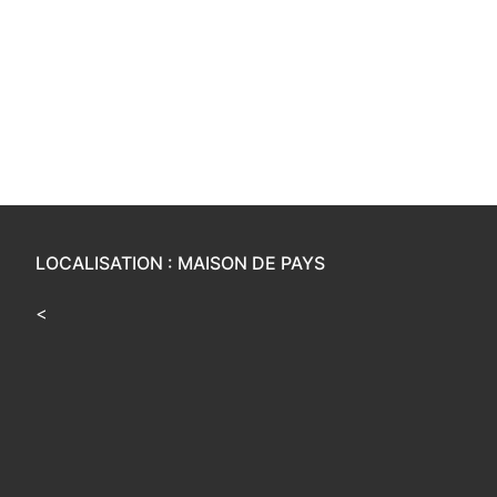
LOCALISATION : MAISON DE PAYS
<