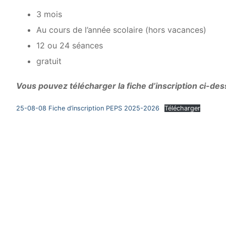
3 mois
Au cours de l’année scolaire (hors vacances)
12 ou 24 séances
gratuit
Vous pouvez télécharger la fiche d’inscription ci-de
25-08-08 Fiche d’inscription PEPS 2025-2026
Télécharger