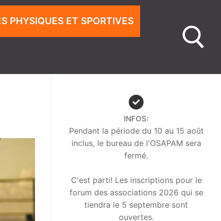
ÉS PHYSIQUES ET SPORTIVES
INFOS:
Pendant la période du 10 au 15 août
inclus, le bureau de l'OSAPAM sera
fermé.
C'est parti! Les inscriptions pour le
forum des associations 2026 qui se
tiendra le 5 septembre sont
ouvertes.