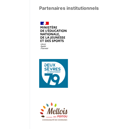
Partenaires institutionnels