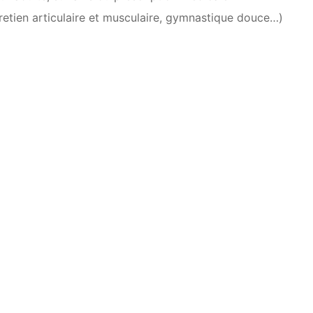
tretien articulaire et musculaire, gymnastique douce…)