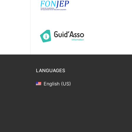
LANGUAGES
English (US)