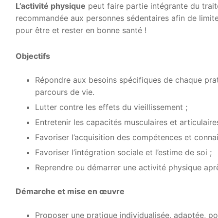
L’activité physique
peut faire partie intégrante du trai
recommandée aux personnes sédentaires afin de limite
pour être et rester en bonne santé !
Objectifs
Répondre aux besoins spécifiques de chaque prat
parcours de vie.
Lutter contre les effets du vieillissement ;
Entretenir les capacités musculaires et articulaire
Favoriser l’acquisition des compétences et conna
Favoriser l’intégration sociale et l’estime de soi ;
Reprendre ou démarrer une activité physique aprè
Démarche et mise en œuvre
Proposer une pratique individualisée, adaptée, po