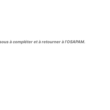
ssous à compléter et à retourner à l’OSAPAM.