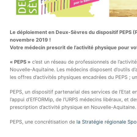
Le déploiement en Deux-Sèvres du dispositif PEPS (P
novembre 2019 !
Votre médecin prescrit de l’activité physique pour vo
« PEPS »
c’est un réseau de professionnels de l’activ
Nouvelle-Aquitaine. Les médecins disposent d’outils d’a
les offres d’activités physiques encadrées du PEPS ; un 
PEPS, un dispositif partenarial des services de l’Etat 
l’appui d’EfFORMip, de l’URPS médecins libéraux, et de
prescription d’activité physique en Nouvelle-Aquitaine.
PEPS, une concrétisation de
la Stratégie régionale Sp