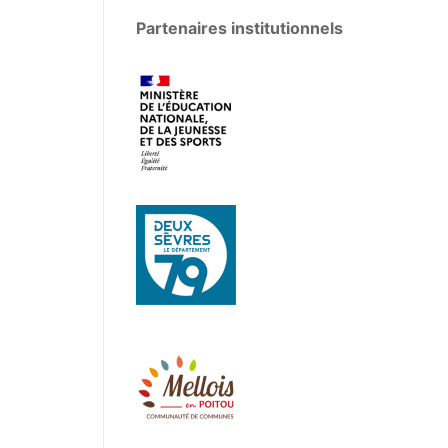
Partenaires institutionnels