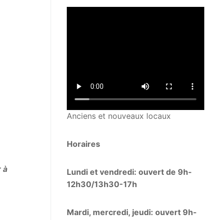
Anciens et nouveaux locaux
Horaires
 à
Lundi et vendredi: ouvert de 9h-
12h30/13h30-17h
Mardi, mercredi, jeudi: ouvert 9h-