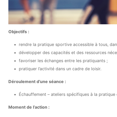
Objectifs :
rendre la pratique sportive accessible à tous, dan
développer des capacités et des ressources nécess
favoriser les échanges entre les pratiquants ;
pratiquer l’activité dans un cadre de loisir.
Déroulement d’une séance :
Échauffement – ateliers spécifiques à la pratique
Moment de l’action :