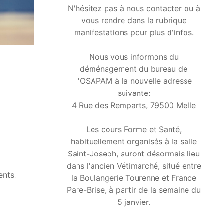
N'hésitez pas à nous contacter ou à
vous rendre dans la rubrique
manifestations pour plus d'infos.
Nous vous informons du
déménagement du bureau de
l'OSAPAM à la nouvelle adresse
suivante:
4 Rue des Remparts, 79500 Melle
Les cours Forme et Santé,
habituellement organisés à la salle
Saint-Joseph, auront désormais lieu
dans l'ancien Vétimarché, situé entre
ents.
la Boulangerie Tourenne et France
Pare-Brise, à partir de la semaine du
5 janvier.