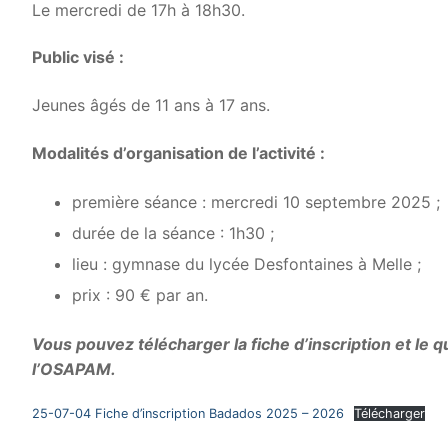
Le mercredi de 17h à 18h30.
Public visé :
Jeunes âgés de 11 ans à 17 ans.
Modalités d’organisation de l’activité :
première séance : mercredi 10 septembre 2025 ;
durée de la séance : 1h30 ;
lieu : gymnase du lycée Desfontaines à Melle ;
prix : 90 € par an.
Vous pouvez télécharger la fiche d’inscription et le 
l’OSAPAM.
25-07-04 Fiche d’inscription Badados 2025 – 2026
Télécharger