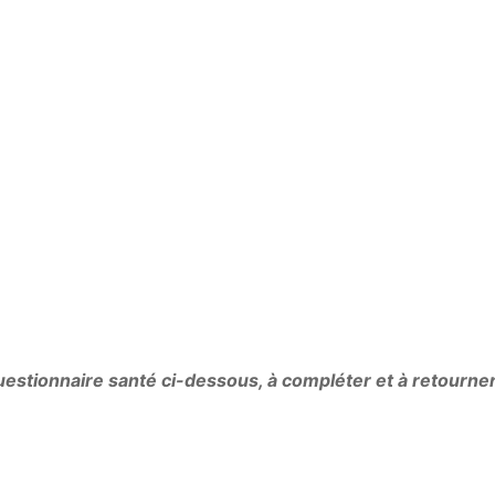
questionnaire santé ci-dessous, à compléter et à retourner