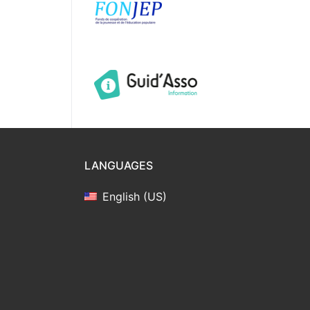
LANGUAGES
English (US)