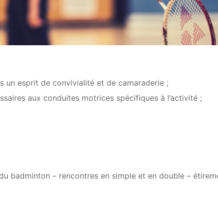
s un esprit de convivialité et de camaraderie ;
aires aux conduites motrices spécifiques à l’activité ;
 du badminton – rencontres en simple et en double – étirem