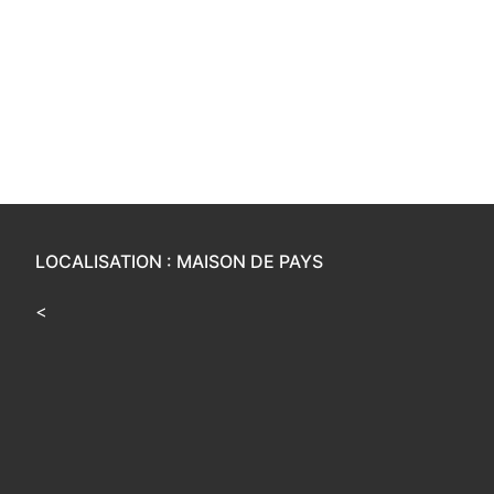
LOCALISATION : MAISON DE PAYS
<