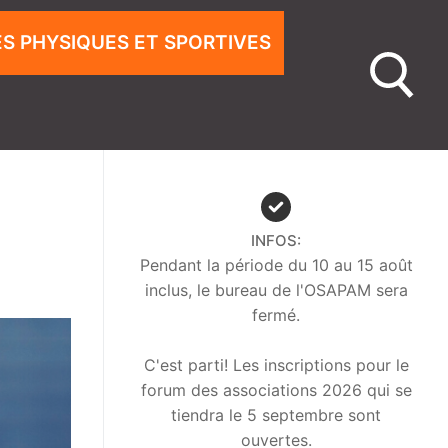
ÉS PHYSIQUES ET SPORTIVES
INFOS:
Pendant la période du 10 au 15 août
inclus, le bureau de l'OSAPAM sera
fermé.
C'est parti! Les inscriptions pour le
forum des associations 2026 qui se
tiendra le 5 septembre sont
ouvertes.