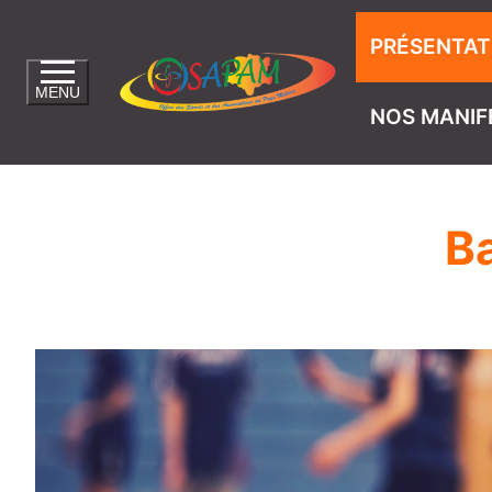
PRÉSENTAT
MENU
NOS MANIF
B