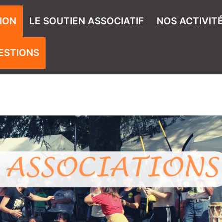
ION
LE SOUTIEN ASSOCIATIF
NOS ACTIVIT
ESTIONS