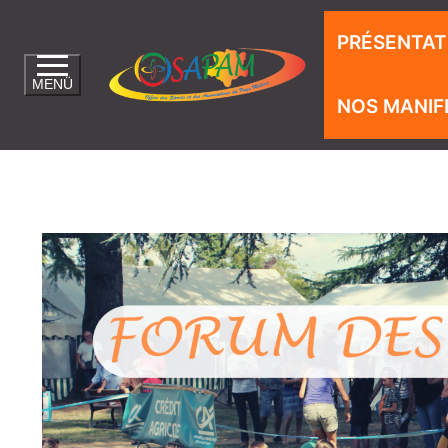
PRÉSENTAT
MENÜ
NOS MANIF