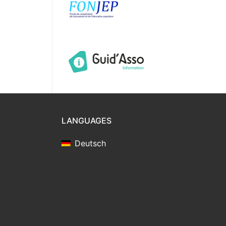
LANGUAGES
Deutsch