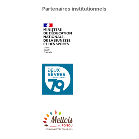
Partenaires institutionnels