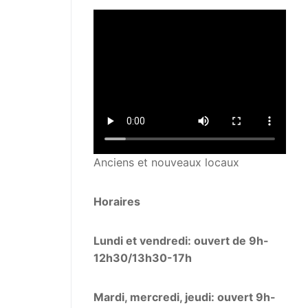
Anciens et nouveaux locaux
Horaires
Lundi et vendredi: ouvert de 9h-
12h30/13h30-17h
Mardi, mercredi, jeudi: ouvert 9h-