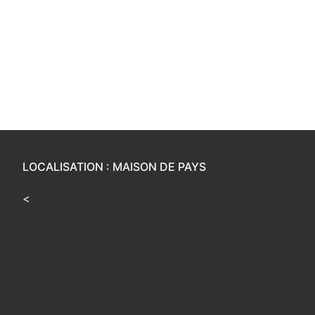
LOCALISATION : MAISON DE PAYS
<