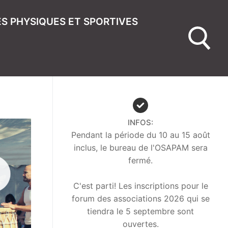
ÉS PHYSIQUES ET SPORTIVES
INFOS:
Pendant la période du 10 au 15 août
inclus, le bureau de l'OSAPAM sera
fermé.
C'est parti! Les inscriptions pour le
forum des associations 2026 qui se
tiendra le 5 septembre sont
ouvertes.