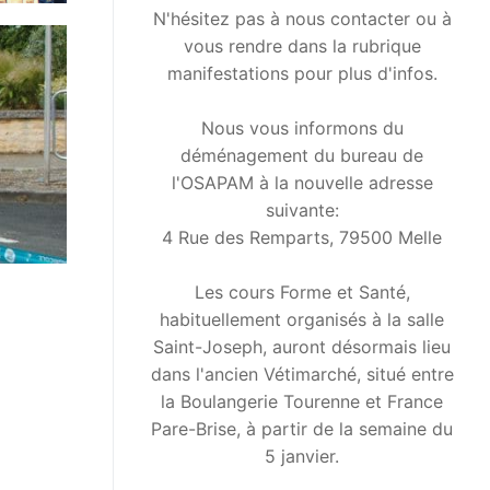
N'hésitez pas à nous contacter ou à
vous rendre dans la rubrique
manifestations pour plus d'infos.
Nous vous informons du
déménagement du bureau de
l'OSAPAM à la nouvelle adresse
suivante:
4 Rue des Remparts, 79500 Melle
Les cours Forme et Santé,
habituellement organisés à la salle
Saint-Joseph, auront désormais lieu
dans l'ancien Vétimarché, situé entre
la Boulangerie Tourenne et France
Pare-Brise, à partir de la semaine du
5 janvier.