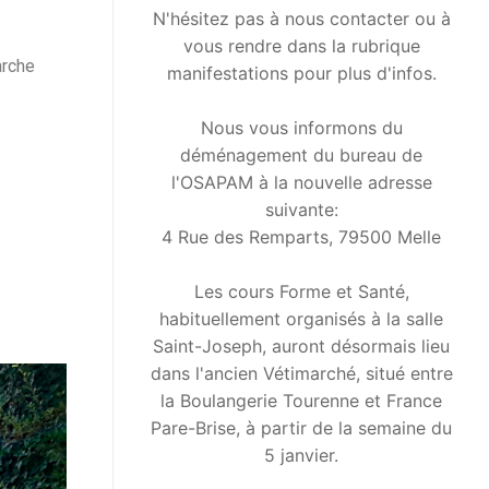
N'hésitez pas à nous contacter ou à
vous rendre dans la rubrique
arche
manifestations pour plus d'infos.
Nous vous informons du
déménagement du bureau de
l'OSAPAM à la nouvelle adresse
suivante:
4 Rue des Remparts, 79500 Melle
Les cours Forme et Santé,
habituellement organisés à la salle
Saint-Joseph, auront désormais lieu
dans l'ancien Vétimarché, situé entre
la Boulangerie Tourenne et France
Pare-Brise, à partir de la semaine du
5 janvier.