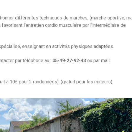
ctionner différentes techniques de marches, (marche sportive, m
favorisant l’entretien cardio musculaire par l’intermédiaire de
pécialisé, enseignant en activités physiques adaptées.
tacter par téléphone au :
05-49-27-92-43
ou par mail:
uit à 10€ pour 2 randonnées), (gratuit pour les mineurs).