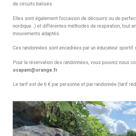
de circuits balisés.
Elles sont également l’occasion de découvrir ou de perfe
nordique…) et différentes méthodes de respiration, tout en 
mouvements adaptés.
Ces randonnées sont encadrées par un éducateur sportif s
Pour la réservation des randonnées, vous pouvez nous con
osapam@orange.fr
Le tarif est de 6 € par personne et par randonnée (tarif réd