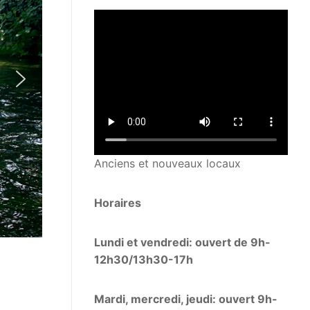
Anciens et nouveaux locaux
Horaires
Lundi et vendredi: ouvert de 9h-
12h30/13h30-17h
Mardi, mercredi, jeudi: ouvert 9h-