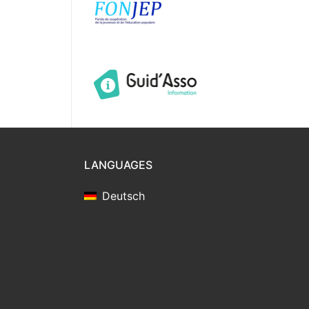
LANGUAGES
Deutsch