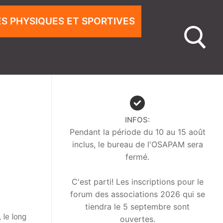
ÉS PHYSIQUES ET SPORTIVES
INFOS:
Pendant la période du 10 au 15 août
inclus, le bureau de l'OSAPAM sera
fermé.
C'est parti! Les inscriptions pour le
forum des associations 2026 qui se
tiendra le 5 septembre sont
 le long
ouvertes.