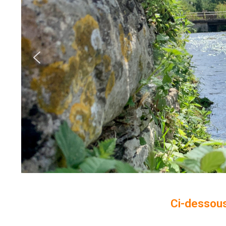
Ci-dessous 