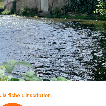
la fiche d'inscription