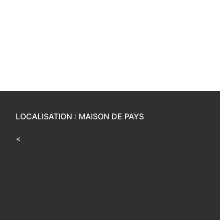
LOCALISATION : MAISON DE PAYS
<